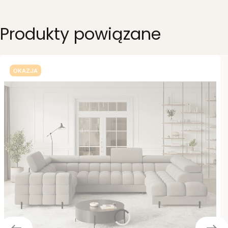
Produkty powiązane
OKAZJA