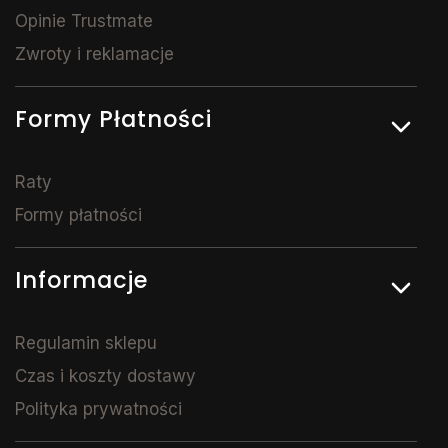
Opinie Trustmate
Zwroty i reklamacje
Formy Płatności
Raty
Formy płatności
Informacje
Regulamin sklepu
Czas i koszty dostawy
Polityka prywatności