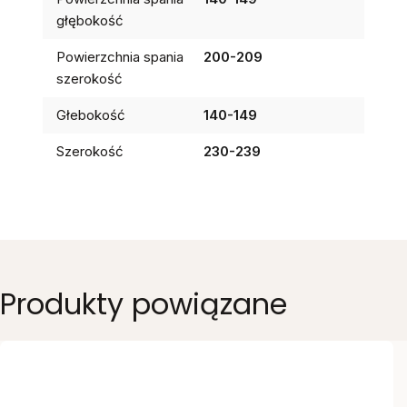
głębokość
Powierzchnia spania
200-209
szerokość
Głebokość
140-149
Szerokość
230-239
Produkty powiązane