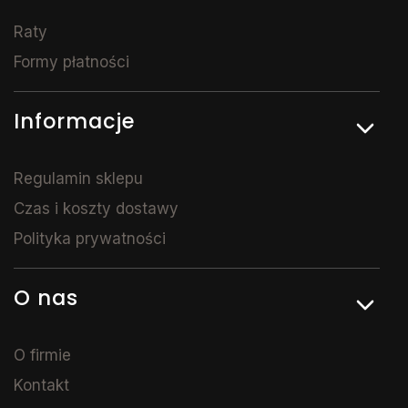
Raty
Formy płatności
Informacje
Regulamin sklepu
Czas i koszty dostawy
Polityka prywatności
O nas
O firmie
Kontakt