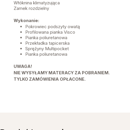
Włóknina klimatyzująca
Zamek rozdzielny
Wykonanie:
Pokrowiec podszyty owatą
Profilowana pianka Visco
Pianka poliuretanowa
Przekładka tapicerska
Sprężyny Multipocket
Pianka poliuretanowa
UWAGA!
NIE WYSYŁAMY MATERACY ZA POBRANIEM.
TYLKO ZAMÓWIENIA OPŁACONE.