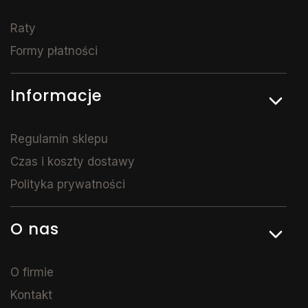
Raty
Formy płatności
Informacje
Regulamin sklepu
Czas i koszty dostawy
Polityka prywatności
O nas
O firmie
Kontakt