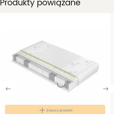
Produkty powiązane
Zobacz produkt