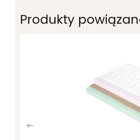
Produkty powiązan