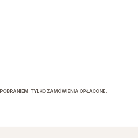
POBRANIEM. TYLKO ZAMÓWIENIA OPŁACONE.