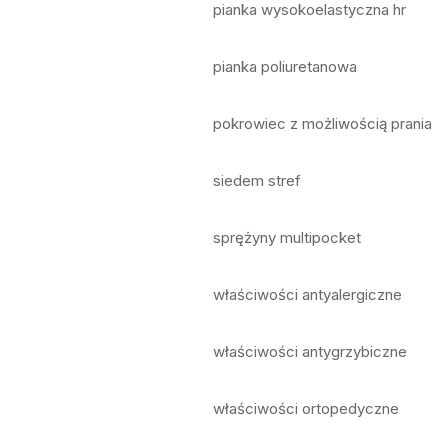
pianka wysokoelastyczna hr
pianka poliuretanowa
pokrowiec z możliwością prania
siedem stref
sprężyny multipocket
właściwości antyalergiczne
właściwości antygrzybiczne
właściwości ortopedyczne