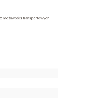
az możliwości transportowych.