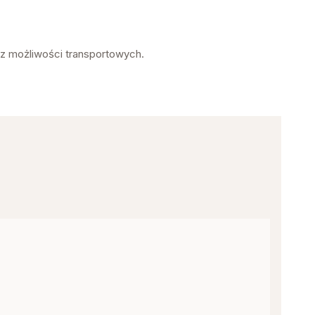
az możliwości transportowych.