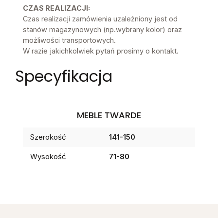
CZAS REALIZACJI:
Czas realizacji zamówienia uzależniony jest od
stanów magazynowych (np.wybrany kolor) oraz
możliwości transportowych.
W razie jakichkolwiek pytań prosimy o kontakt.
Specyfikacja
MEBLE TWARDE
Szerokość
141-150
Wysokość
71-80