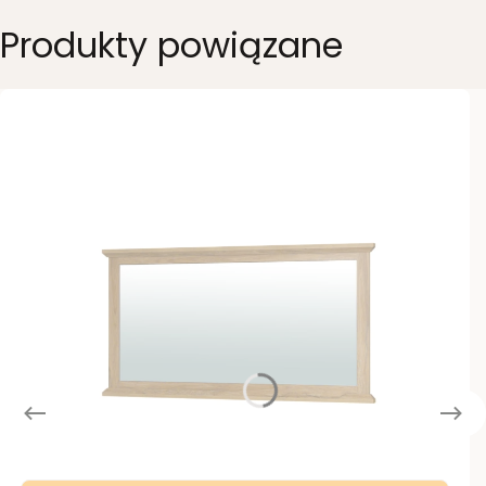
Produkty powiązane