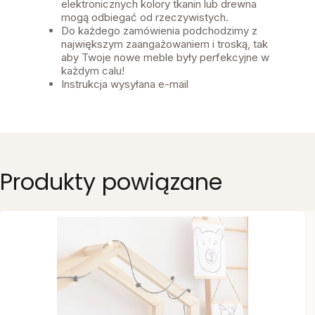
elektronicznych kolory tkanin lub drewna
mogą odbiegać od rzeczywistych.
Do każdego zamówienia podchodzimy z
największym zaangażowaniem i troską, tak
aby Twoje nowe meble były perfekcyjne w
każdym calu!
Instrukcja wysyłana e-mail
Produkty powiązane