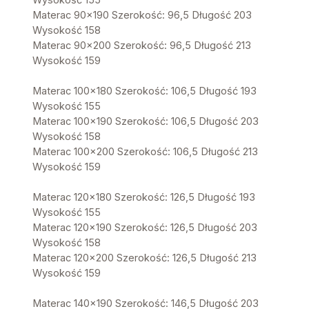
Materac 90x190 Szerokość: 96,5 Długość 203
Wysokość 158
Materac 90x200 Szerokość: 96,5 Długość 213
Wysokość 159
Materac 100x180 Szerokość: 106,5 Długość 193
Wysokość 155
Materac 100x190 Szerokość: 106,5 Długość 203
Wysokość 158
Materac 100x200 Szerokość: 106,5 Długość 213
Wysokość 159
Materac 120x180 Szerokość: 126,5 Długość 193
Wysokość 155
Materac 120x190 Szerokość: 126,5 Długość 203
Wysokość 158
Materac 120x200 Szerokość: 126,5 Długość 213
Wysokość 159
Materac 140x190 Szerokość: 146,5 Długość 203