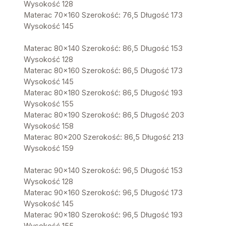
Wysokość 128
Materac 70x160 Szerokość: 76,5 Długość 173
Wysokość 145
Materac 80x140 Szerokość: 86,5 Długość 153
Wysokość 128
Materac 80x160 Szerokość: 86,5 Długość 173
Wysokość 145
Materac 80x180 Szerokość: 86,5 Długość 193
Wysokość 155
Materac 80x190 Szerokość: 86,5 Długość 203
Wysokość 158
Materac 80x200 Szerokość: 86,5 Długość 213
Wysokość 159
Materac 90x140 Szerokość: 96,5 Długość 153
Wysokość 128
Materac 90x160 Szerokość: 96,5 Długość 173
Wysokość 145
Materac 90x180 Szerokość: 96,5 Długość 193
Wysokość 155