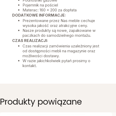
Podnośniki gazowe
Pojemnik na pościel
Materac: 160 x 200 za dopłata
DODATKOWE INFORMACJE:
Prezentowane przez Nas meble cechuje
wysoka jakość oraz atrakcyjne ceny.
Nasze produkty są nowe, zapakowane w
paczkach do samodzielnego montażu.
CZAS REALIZACJI:
Czas realizacji zamówienia uzależniony jest
od dostępności mebli na magazynie oraz
możliwości dostawy.
W razie jakichkolwiek pytań prosimy o
kontakt.
Produkty powiązane