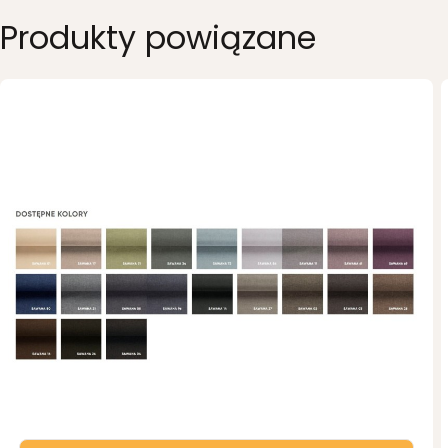
Produkty powiązane