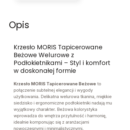
Opis
Krzesło MORIS Tapicerowane
Beżowe Welurowe z
Podłokietnikami – Styl i komfort
w doskonałej formie
Krzesło MORIS Tapicerowane Beżowe
to
połączenie subtelnej elegancji i wygody
użytkowania. Delikatna welurowa tkanina, miękkie
siedzisko i ergonomiczne podłokietniki nadają mu
wyjątkowy charakter. Beżowa kolorystyka
wprowadza do wnętrza przytulność i harmonię,
idealnie komponując się z aranżacjami
nowoczesnymi i minimalistycznymi.