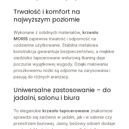
Trwałość i komfort na
najwyższym poziomie
Wykonane z solidnych materiałów,
krzesło
MORIS
zapewnia trwałość i odporność na
codzienne użytkowanie. Stabilna metalowa
konstrukcja gwarantuje bezpieczeństwo, a miękkie
siedzisko tapicerowane welurową tkaniną daje
poczucie wyjątkowej wygody. Dzięki malowaniu
proszkowemu nóżki są odporne na zarysowania i
pasują do różnych aranżacji.
Uniwersalne zastosowanie – do
jadalni, salonu i biura
To eleganckie
krzesło tapicerowane
znakomicie
sprawdzi się zarówno w jadalni, jak i w salonie czy
przestrzeni biurowej. Jasny, beżowy odcień dodaje