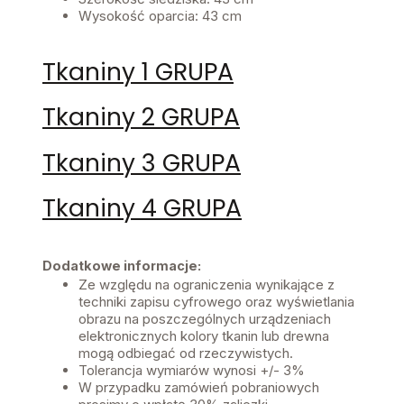
Wysokość oparcia: 43 cm
Tkaniny 1 GRUPA
Tkaniny 2 GRUPA
Tkaniny 3 GRUPA
Tkaniny 4 GRUPA
Dodatkowe informacje:
Ze względu na ograniczenia wynikające z
techniki zapisu cyfrowego oraz wyświetlania
obrazu na poszczególnych urządzeniach
elektronicznych kolory tkanin lub drewna
mogą odbiegać od rzeczywistych.
Tolerancja wymiarów wynosi +/- 3%
W przypadku zamówień pobraniowych