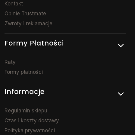
Kontakt
Opinie Trustmate
Zwroty i reklamacje
Formy Płatności
Raty
Formy płatności
Informacje
Regulamin sklepu
Czas i koszty dostawy
Polityka prywatności