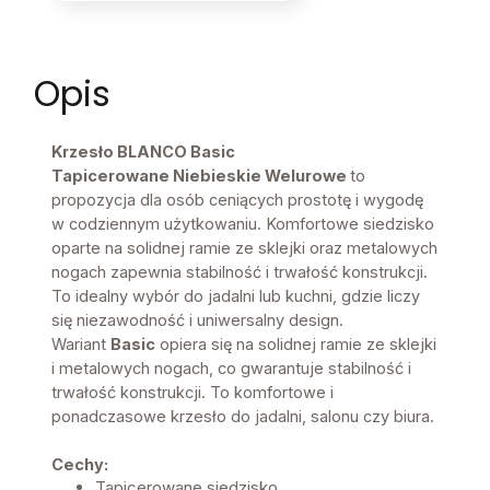
Opis
Krzesło BLANCO Basic
Tapicerowane Niebieskie Welurowe
to
propozycja dla osób ceniących prostotę i wygodę
w codziennym użytkowaniu. Komfortowe siedzisko
oparte na solidnej ramie ze sklejki oraz metalowych
nogach zapewnia stabilność i trwałość konstrukcji.
To idealny wybór do jadalni lub kuchni, gdzie liczy
się niezawodność i uniwersalny design.
Wariant
Basic
opiera się na solidnej ramie ze sklejki
i metalowych nogach, co gwarantuje stabilność i
trwałość konstrukcji. To komfortowe i
ponadczasowe krzesło do jadalni, salonu czy biura.
Cechy:
Tapicerowane siedzisko