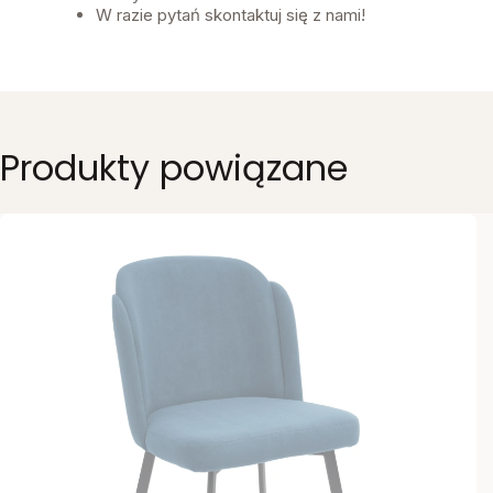
W razie pytań skontaktuj się z nami!
Produkty powiązane