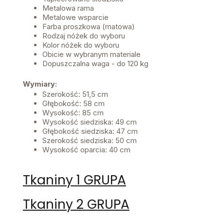
Metalowa rama
Metalowe wsparcie
Farba proszkowa (matowa)
Rodzaj nóżek do wyboru
Kolor nóżek do wyboru
Obicie w wybranym materiale
Dopuszczalna waga - do 120 kg
Wymiary:
Szerokość: 51,5 cm
Głębokość: 58 cm
Wysokość: 85 cm
Wysokość siedziska: 49 cm
Głębokość siedziska: 47 cm
Szerokość siedziska: 50 cm
Wysokość oparcia: 40 cm
Tkaniny 1 GRUPA
Tkaniny 2 GRUPA