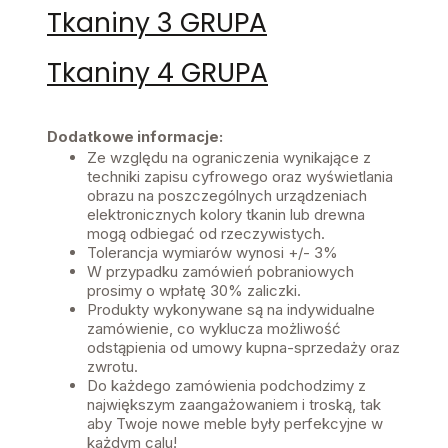
Tkaniny 3 GRUPA
Tkaniny 4 GRUPA
Dodatkowe informacje:
Ze względu na ograniczenia wynikające z
techniki zapisu cyfrowego oraz wyświetlania
obrazu na poszczególnych urządzeniach
elektronicznych kolory tkanin lub drewna
mogą odbiegać od rzeczywistych.
Tolerancja wymiarów wynosi +/- 3%
W przypadku zamówień pobraniowych
prosimy o wpłatę 30% zaliczki.
Produkty wykonywane są na indywidualne
zamówienie, co wyklucza możliwość
odstąpienia od umowy kupna-sprzedaży oraz
zwrotu.
Do każdego zamówienia podchodzimy z
największym zaangażowaniem i troską, tak
aby Twoje nowe meble były perfekcyjne w
każdym calu!