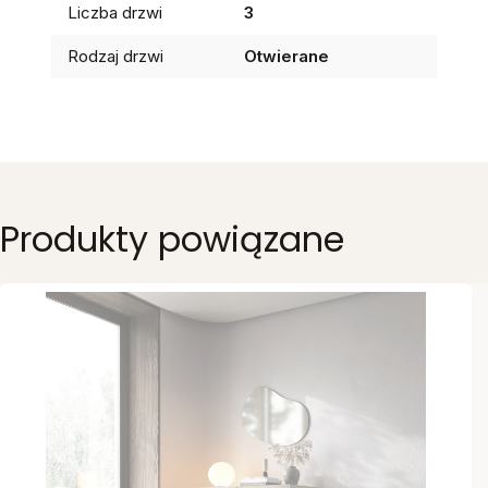
Liczba drzwi
3
Rodzaj drzwi
Otwierane
Produkty powiązane