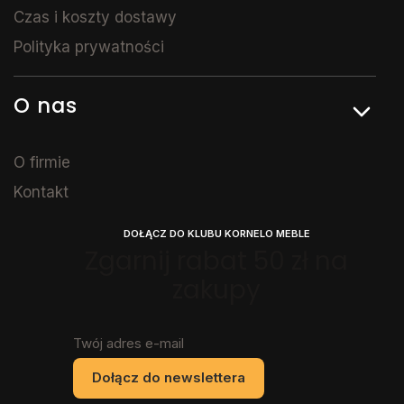
Czas i koszty dostawy
Polityka prywatności
O nas
O firmie
Kontakt
DOŁĄCZ DO KLUBU KORNELO MEBLE
Zgarnij rabat 50 zł na
zakupy
Twój adres e-mail
Dołącz do newslettera