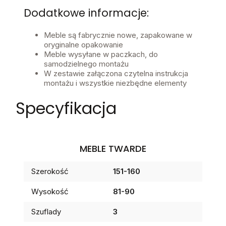
Dodatkowe informacje:
Meble są fabrycznie nowe, zapakowane w
oryginalne opakowanie
Meble wysyłane w paczkach, do
samodzielnego montażu
W zestawie załączona czytelna instrukcja
montażu i wszystkie niezbędne elementy
Specyfikacja
MEBLE TWARDE
Szerokość
151-160
Wysokość
81-90
Szuflady
3