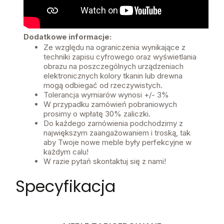
Dodatkowe informacje:
Ze względu na ograniczenia wynikające z
techniki zapisu cyfrowego oraz wyświetlania
obrazu na poszczególnych urządzeniach
elektronicznych kolory tkanin lub drewna
mogą odbiegać od rzeczywistych.
Tolerancja wymiarów wynosi +/- 3%
W przypadku zamówień pobraniowych
prosimy o wpłatę 30% zaliczki.
Do każdego zamówienia podchodzimy z
największym zaangażowaniem i troską, tak
aby Twoje nowe meble były perfekcyjne w
każdym calu!
W razie pytań skontaktuj się z nami!
Specyfikacja