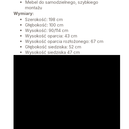
Mebel do samodzielnego, szybkiego
montażu
Wymiary:
Szerokość: 198 cm
Głębokość: 100 cm
Wysokość: 90/114 cm
Wysokość oparcia: 43 cm
Wysokość oparcia rozłożonego: 67 cm
Głębokość siedziska: 52 cm
Wysokość siedziska 47 cm