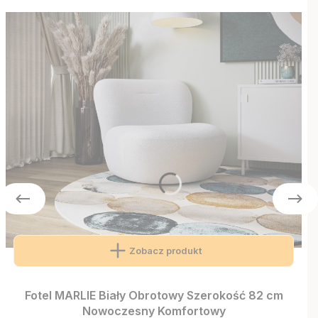
Zobacz produkt
Fotel MARLIE Biały Obrotowy Szerokość 82 cm
Nowoczesny Komfortowy