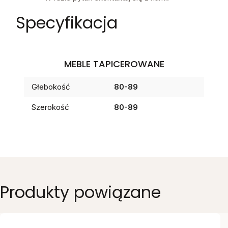
Specyfikacja
MEBLE TAPICEROWANE
Głebokość
80-89
Szerokość
80-89
Produkty powiązane