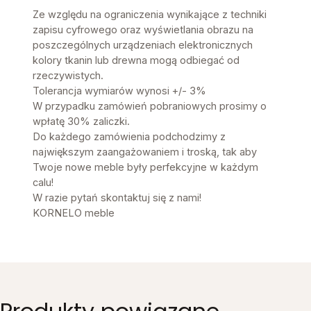
Ze względu na ograniczenia wynikające z techniki
zapisu cyfrowego oraz wyświetlania obrazu na
poszczególnych urządzeniach elektronicznych
kolory tkanin lub drewna mogą odbiegać od
rzeczywistych.
Tolerancja wymiarów wynosi +/- 3%
W przypadku zamówień pobraniowych prosimy o
wpłatę 30% zaliczki.
Do każdego zamówienia podchodzimy z
największym zaangażowaniem i troską, tak aby
Twoje nowe meble były perfekcyjne w każdym
calu!
W razie pytań skontaktuj się z nami!
KORNELO meble