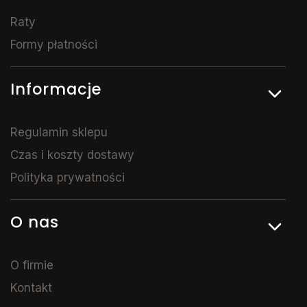
Raty
Formy płatności
Informacje
Regulamin sklepu
Czas i koszty dostawy
Polityka prywatności
O nas
O firmie
Kontakt