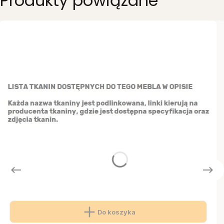
Produkty powiązane
Do koszyka