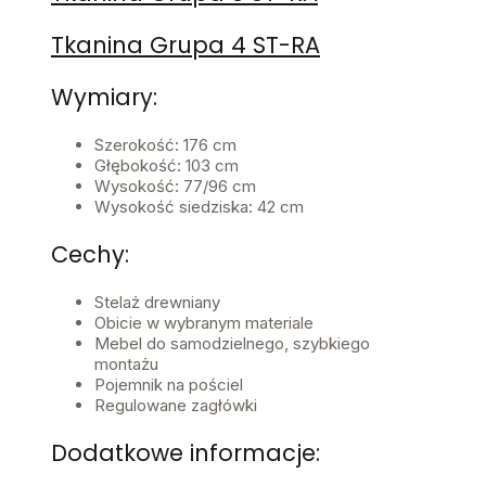
Tkanina Grupa 4 ST-RA
Wymiary:
Szerokość: 176 cm
Głębokość: 103 cm
Wysokość: 77/96 cm
Wysokość siedziska: 42 cm
Cechy:
Stelaż drewniany
Obicie w wybranym materiale
Mebel do samodzielnego, szybkiego
montażu
Pojemnik na pościel
Regulowane zagłówki
Dodatkowe informacje: