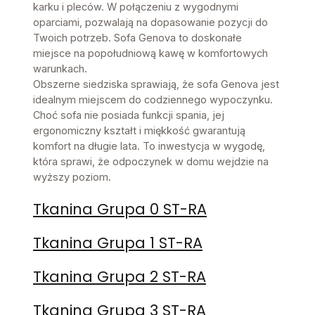
karku i pleców. W połączeniu z wygodnymi
oparciami, pozwalają na dopasowanie pozycji do
Twoich potrzeb. Sofa Genova to doskonałe
miejsce na popołudniową kawę w komfortowych
warunkach.
Obszerne siedziska sprawiają, że sofa Genova jest
idealnym miejscem do codziennego wypoczynku.
Choć sofa nie posiada funkcji spania, jej
ergonomiczny kształt i miękkość gwarantują
komfort na długie lata. To inwestycja w wygodę,
która sprawi, że odpoczynek w domu wejdzie na
wyższy poziom.
Tkanina Grupa 0 ST-RA
Tkanina Grupa 1 ST-RA
Tkanina Grupa 2 ST-RA
Tkanina Grupa 3 ST-RA