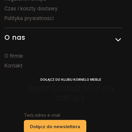
Czas i koszty dostawy
Polityka prywatności
O nas
O firmie
Kontakt
DOŁĄCZ DO KLUBU KORNELO MEBLE
Zgarnij rabat 50 zł na
zakupy
Twój adres e-mail
Dołącz do newslettera