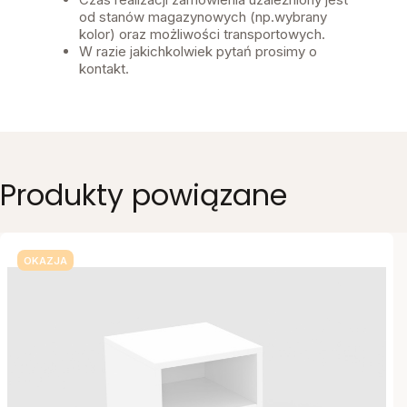
od stanów magazynowych (np.wybrany
kolor) oraz możliwości transportowych.
W razie jakichkolwiek pytań prosimy o
kontakt.
Produkty powiązane
OKAZJA