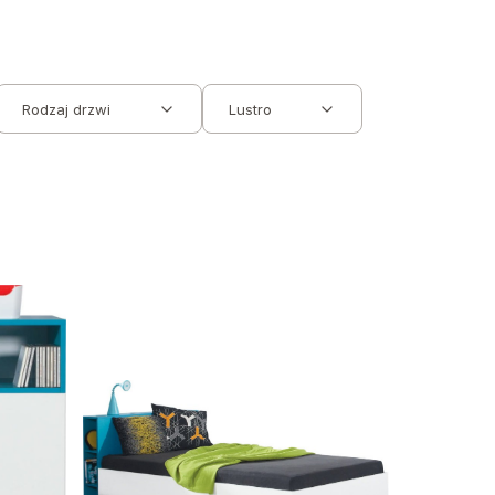
Rodzaj drzwi
Lustro