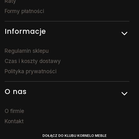
Raty
Formy płatności
Informacje
Regulamin sklepu
Czas i koszty dostawy
Polityka prywatności
O nas
O firmie
Kontakt
DOŁĄCZ DO KLUBU KORNELO MEBLE