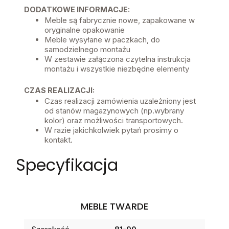
DODATKOWE INFORMACJE:
Meble są fabrycznie nowe, zapakowane w
oryginalne opakowanie
Meble wysyłane w paczkach, do
samodzielnego montażu
W zestawie załączona czytelna instrukcja
montażu i wszystkie niezbędne elementy
CZAS REALIZACJI:
Czas realizacji zamówienia uzależniony jest
od stanów magazynowych (np.wybrany
kolor) oraz możliwości transportowych.
W razie jakichkolwiek pytań prosimy o
kontakt.
Specyfikacja
MEBLE TWARDE