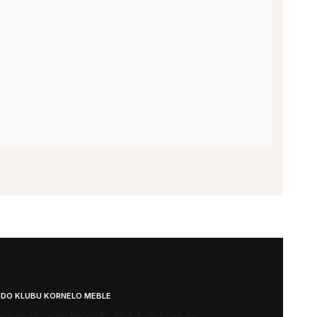
 DO KLUBU KORNELO MEBLE