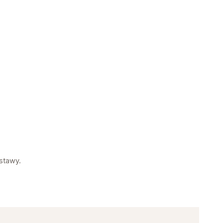
stawy.