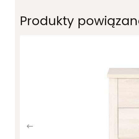
Produkty powiązan