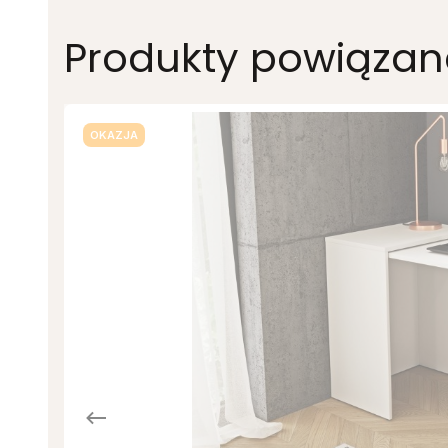
Produkty powiązan
OKAZJA