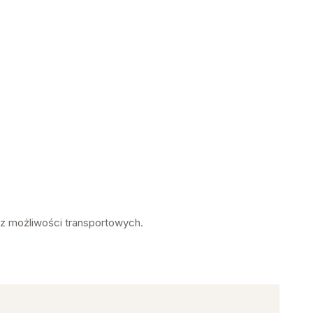
az możliwości transportowych.