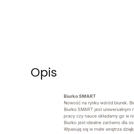
Opis
Biurko SMART
Nowość na rynku wśród biurek. Bi
Biurko SMART jest uniwersalnym 
pracy czy nauce składamy go w ni
Biurko jest idealne zarówno dla o
Wpasuję się w małe wnętrza dzięk