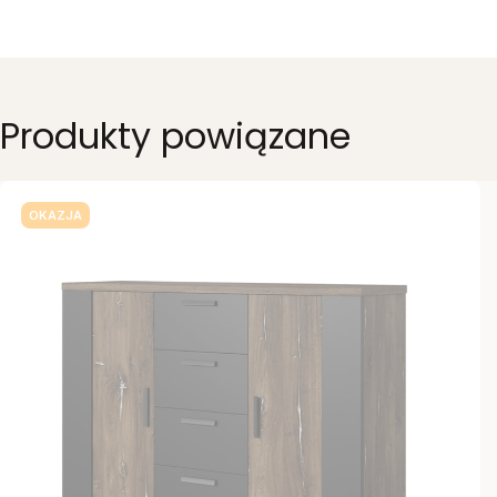
Produkty powiązane
OKAZJA