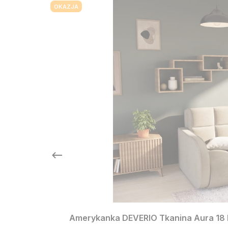
OKAZJA
Amerykanka DEVERIO Tkanina Aura 18 