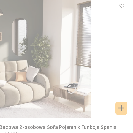
Beżowa 2-osobowa Sofa Pojemnik Funkcja Spania