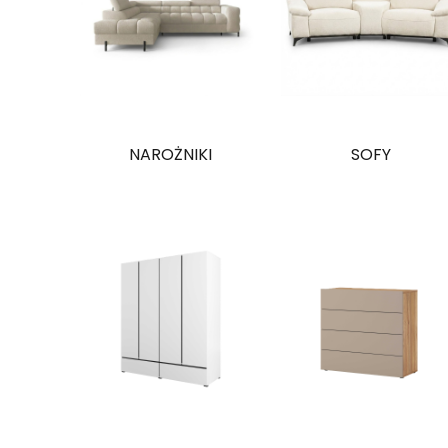
NAROŻNIKI
SOFY