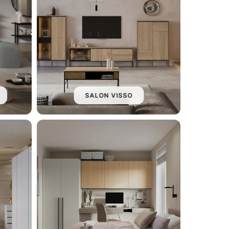
SALON VISSO