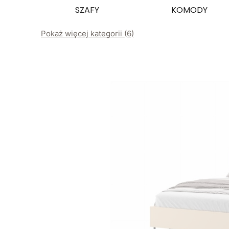
SZAFY
KOMODY
Pokaż więcej kategorii (6)