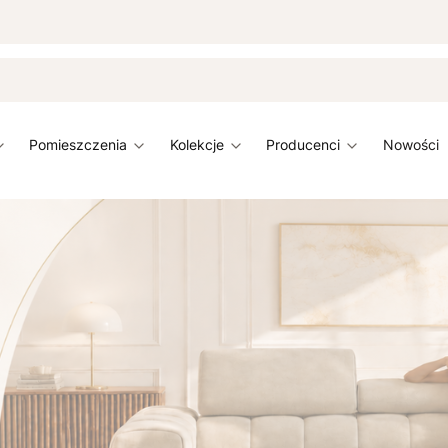
pomieszczenia
kolekcje
producenci