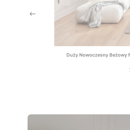
Duży Nowoczesny Beżowy N