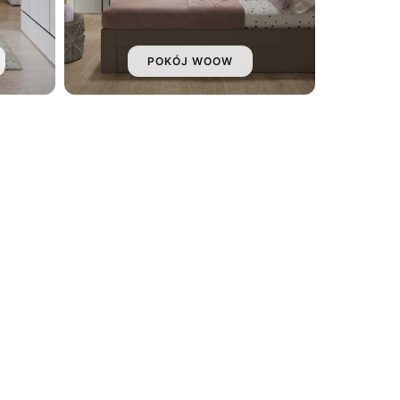
POKÓJ WOOW