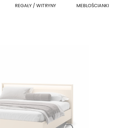
REGAŁY / WITRYNY
MEBLOŚCIANKI