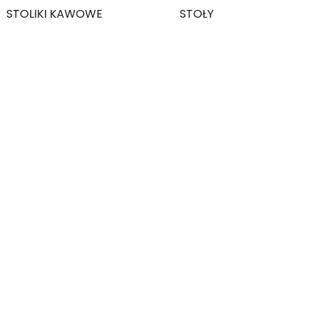
STOLIKI KAWOWE
STOŁY