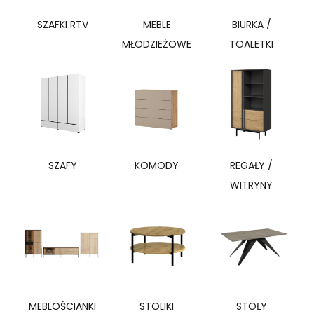
SZAFKI RTV
MEBLE
BIURKA /
MŁODZIEŻOWE
TOALETKI
SZAFY
KOMODY
REGAŁY /
WITRYNY
MEBLOŚCIANKI
STOLIKI
STOŁY