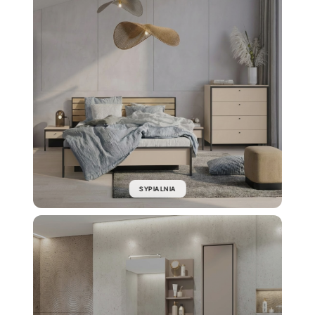
SYPIALNIA