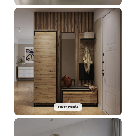
PRZEDPOKÓJ