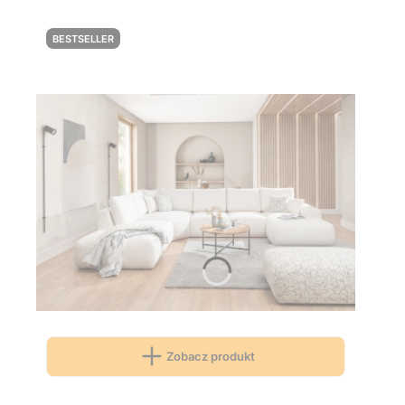
BESTSELLER
Zobacz produkt