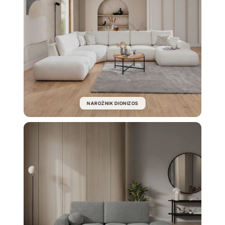
NAROŻNIK DIONIZOS