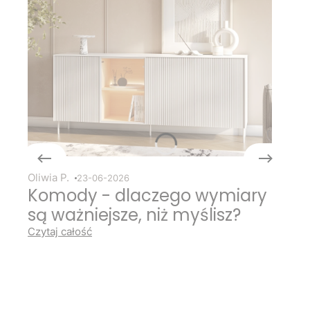
Oliwia P.
23-06-2026
Komody - dlaczego wymiary
są ważniejsze, niż myślisz?
Czytaj całość