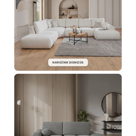
NAROŻNIK DIONIZOS