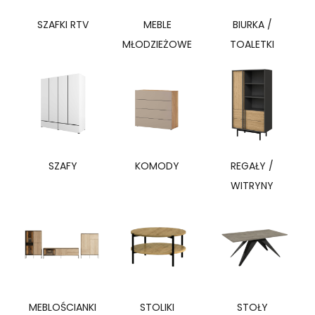
SZAFKI RTV
MEBLE
BIURKA /
MŁODZIEŻOWE
TOALETKI
SZAFY
KOMODY
REGAŁY /
WITRYNY
MEBLOŚCIANKI
STOLIKI
STOŁY