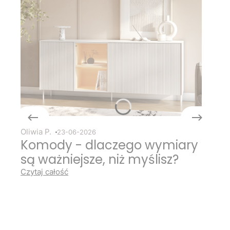
Oliwia P.
23-06-2026
Komody - dlaczego wymiary
są ważniejsze, niż myślisz?
Czytaj całość