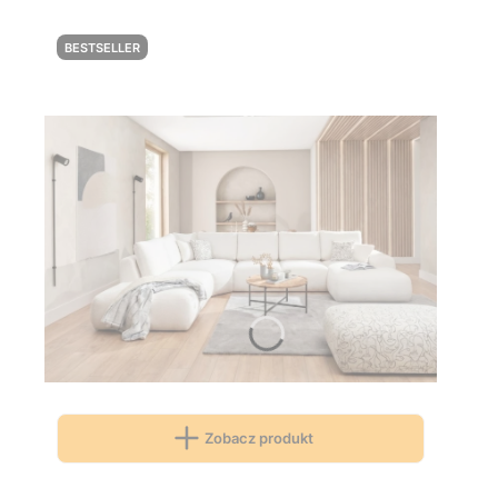
BESTSELLER
Zobacz produkt