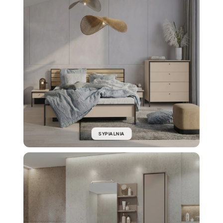
SYPIALNIA