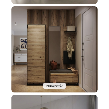
PRZEDPOKÓJ