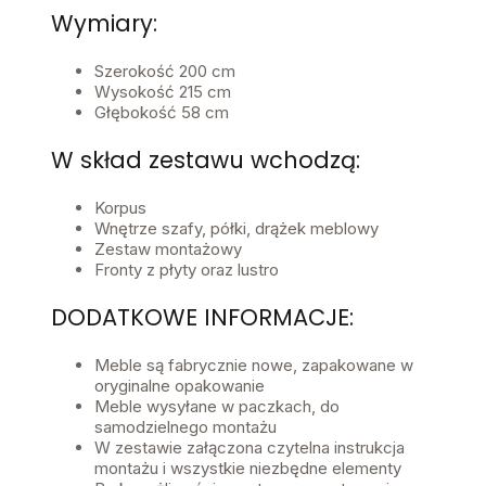
Wymiary:
Szerokość 200 cm
Wysokość 215 cm
Głębokość 58 cm
W skład zestawu wchodzą:
Korpus
Wnętrze szafy, półki, drążek meblowy
Zestaw montażowy
Fronty z płyty oraz lustro
DODATKOWE INFORMACJE:
Meble są fabrycznie nowe, zapakowane w
oryginalne opakowanie
Meble wysyłane w paczkach, do
samodzielnego montażu
W zestawie załączona czytelna instrukcja
montażu i wszystkie niezbędne elementy