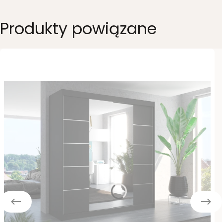
Produkty powiązane