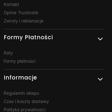
Kontakt
Opinie Trustmate
Zwroty i reklamacje
Formy Płatności
Raty
Formy płatności
Informacje
Regulamin sklepu
Czas i koszty dostawy
Polityka prywatności