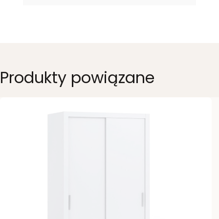
Produkty powiązane