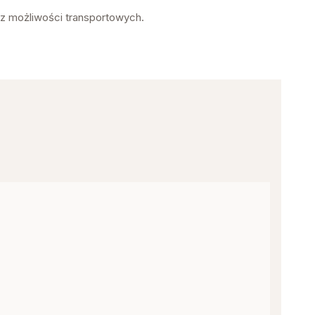
az możliwości transportowych.