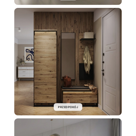
PRZEDPOKÓJ