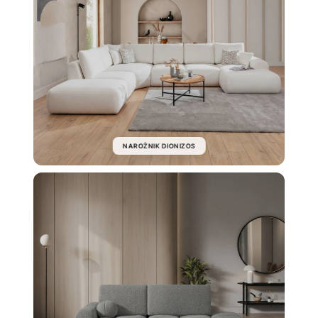
NAROŻNIK DIONIZOS