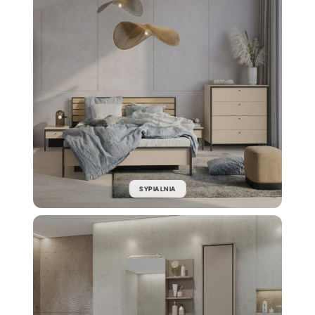
SYPIALNIA