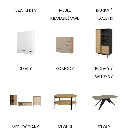
SZAFKI RTV
MEBLE
BIURKA /
MŁODZIEŻOWE
TOALETKI
SZAFY
KOMODY
REGAŁY /
WITRYNY
MEBLOŚCIANKI
STOLIKI
STOŁY