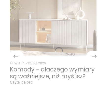
Oliwia P.
23-06-2026
Komody - dlaczego wymiary
są ważniejsze, niż myślisz?
Czytaj całość