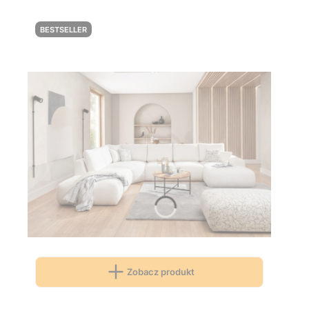
BESTSELLER
Zobacz produkt