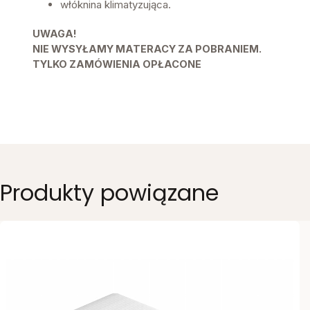
włóknina klimatyzująca.
UWAGA!
NIE WYSYŁAMY MATERACY ZA POBRANIEM.
TYLKO ZAMÓWIENIA OPŁACONE
Produkty powiązane