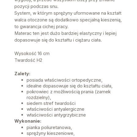
pozycji podczas snu.
System, w którym sprężyny uformowane na kształt
walca otoczone są dodatkowo specjalną kieszenią,
to gwarancja cichej pracy.
Materac ten jest dużo bardziej elastyczny i lepiej
dopasowuje się do kształtu i ciężaru ciała.
Wysokość 16 cm
Twardość H2
Zalety:
posiada właściwości ortopedyczne,
idealne dopasowuje się do kształtu ciała,
pokrowiec z możliwością prania (zamek
rozdzielny),
siedem stref twardości
właściwości antyalergiczne
właściwości antygrzybiczne
Wykonanie:
pianka poliuretanowa,
sprężyny kieszeniowe,