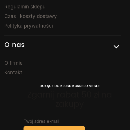
Regulamin sklepu
Czas i koszty dostawy
Polityka prywatności
O nas
O firmie
Kontakt
DOŁĄCZ DO KLUBU KORNELO MEBLE
Zgarnij rabat 50 zł na
zakupy
Twój adres e-mail