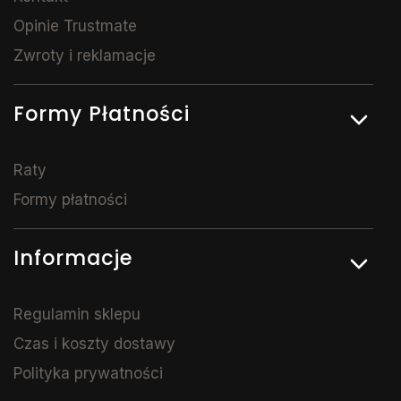
Opinie Trustmate
Zwroty i reklamacje
Formy Płatności
Raty
Formy płatności
Informacje
Regulamin sklepu
Czas i koszty dostawy
Polityka prywatności