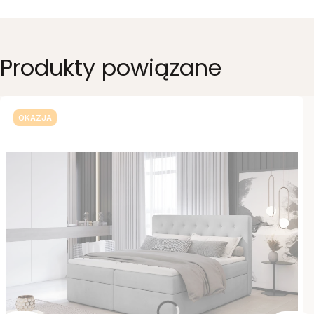
Produkty powiązane
OKAZJA