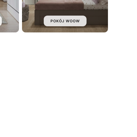
POKÓJ WOOW