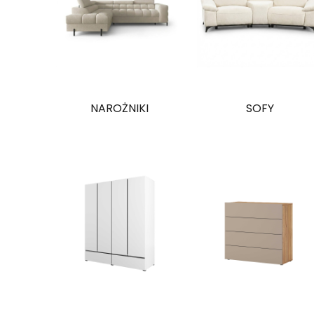
NAROŻNIKI
SOFY