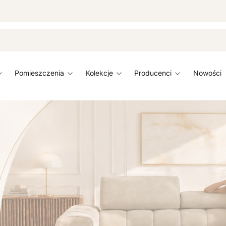
pomieszczenia
kolekcje
producenci