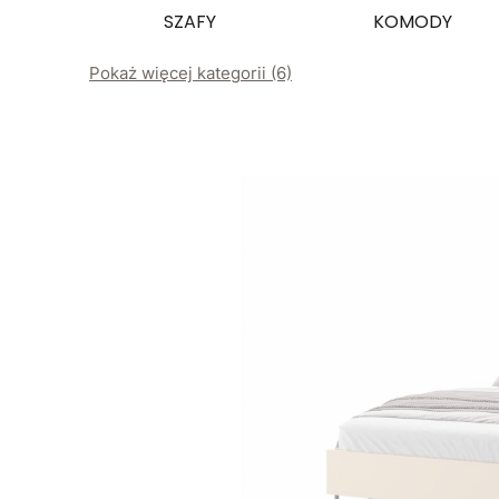
SZAFY
KOMODY
Pokaż więcej kategorii (6)