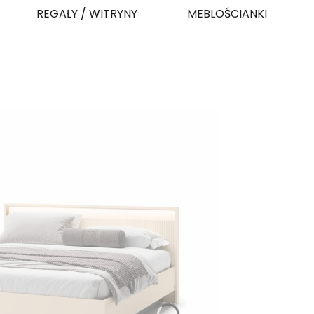
REGAŁY / WITRYNY
MEBLOŚCIANKI