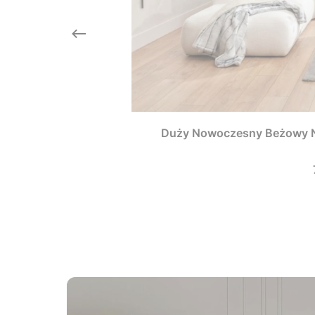
Duży Nowoczesny Beżowy N