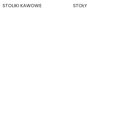
STOLIKI KAWOWE
STOŁY