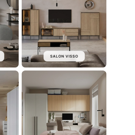
SALON VISSO