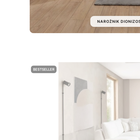
NAROŻNIK DIONIZO
BESTSELLER