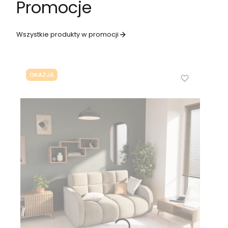
Promocje
Wszystkie produkty w promocji
OKAZJA