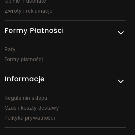
Opinie Trustmate
Zwroty i reklamacje
Formy Płatności
Raty
Formy płatności
Informacje
Regulamin sklepu
Czas i koszty dostawy
Polityka prywatności