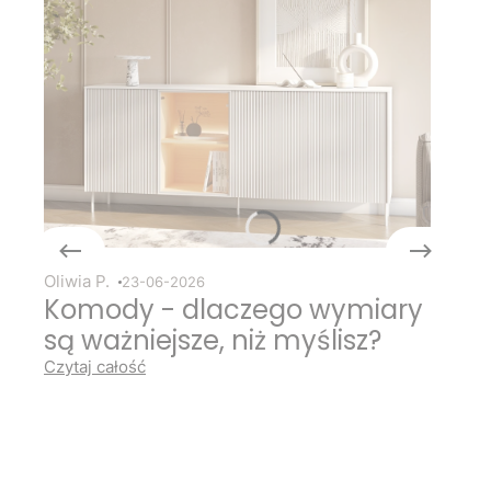
Oliwia P.
23-06-2026
Komody - dlaczego wymiary
są ważniejsze, niż myślisz?
Czytaj całość