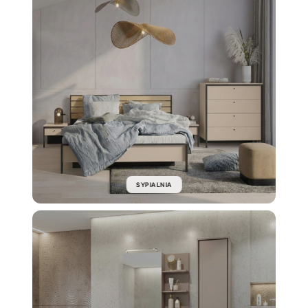
SYPIALNIA