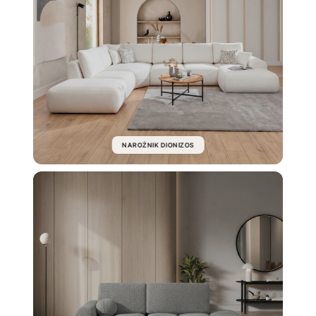
NAROŻNIK DIONIZOS