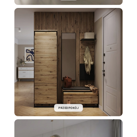
PRZEDPOKÓJ