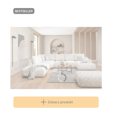
BESTSELLER
Zobacz produkt