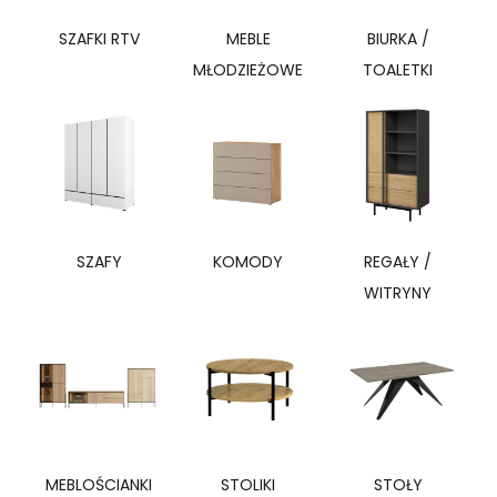
SZAFKI RTV
MEBLE
BIURKA /
MŁODZIEŻOWE
TOALETKI
SZAFY
KOMODY
REGAŁY /
WITRYNY
MEBLOŚCIANKI
STOLIKI
STOŁY