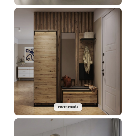
PRZEDPOKÓJ