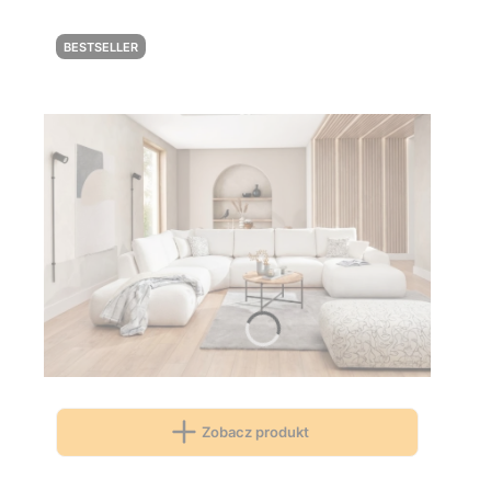
BESTSELLER
Zobacz produkt