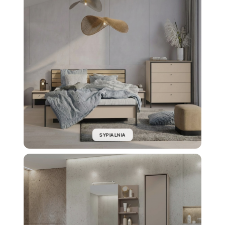
SYPIALNIA