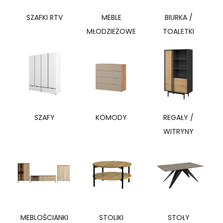
SZAFKI RTV
MEBLE
BIURKA /
MŁODZIEŻOWE
TOALETKI
SZAFY
KOMODY
REGAŁY /
WITRYNY
MEBLOŚCIANKI
STOLIKI
STOŁY