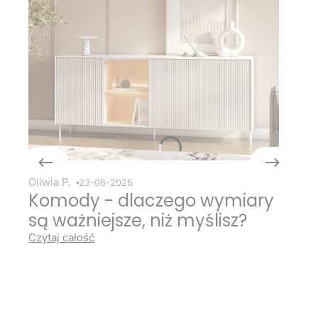
Oliwia P.
23-06-2026
Komody - dlaczego wymiary
są ważniejsze, niż myślisz?
Czytaj całość