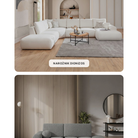
NAROŻNIK DIONIZOS