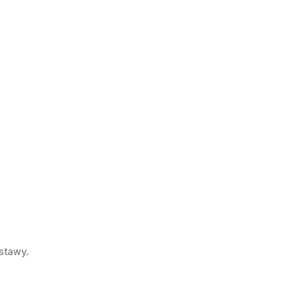
stawy.