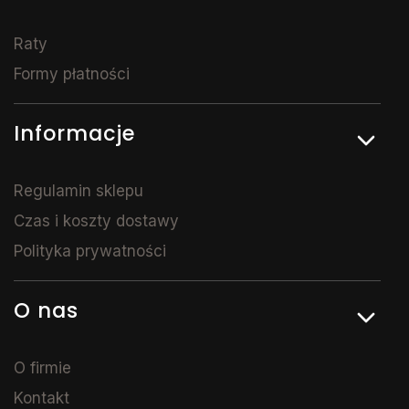
Raty
Formy płatności
Informacje
Regulamin sklepu
Czas i koszty dostawy
Polityka prywatności
O nas
O firmie
Kontakt