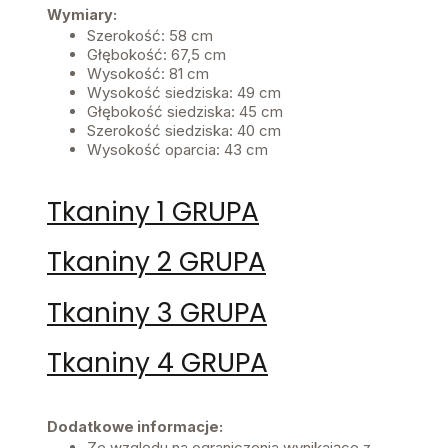
Wymiary:
Szerokość: 58 cm
Głębokość: 67,5 cm
Wysokość: 81 cm
Wysokość siedziska: 49 cm
Głębokość siedziska: 45 cm
Szerokość siedziska: 40 cm
Wysokość oparcia: 43 cm
Tkaniny 1 GRUPA
Tkaniny 2 GRUPA
Tkaniny 3 GRUPA
Tkaniny 4 GRUPA
Dodatkowe informacje:
Ze względu na ograniczenia wynikające z