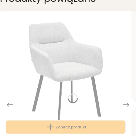
Zobacz produkt