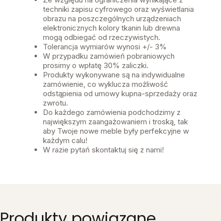
techniki zapisu cyfrowego oraz wyświetlania
obrazu na poszczególnych urządzeniach
elektronicznych kolory tkanin lub drewna
mogą odbiegać od rzeczywistych.
Tolerancja wymiarów wynosi +/- 3%
W przypadku zamówień pobraniowych
prosimy o wpłatę 30% zaliczki.
Produkty wykonywane są na indywidualne
zamówienie, co wyklucza możliwość
odstąpienia od umowy kupna-sprzedaży oraz
zwrotu.
Do każdego zamówienia podchodzimy z
największym zaangażowaniem i troską, tak
aby Twoje nowe meble były perfekcyjne w
każdym calu!
W razie pytań skontaktuj się z nami!
Produkty powiązane