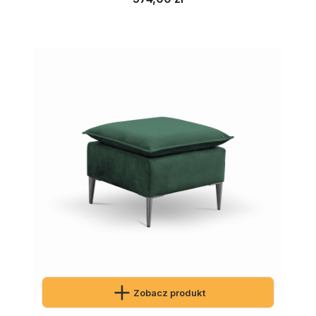
Zobacz produkt