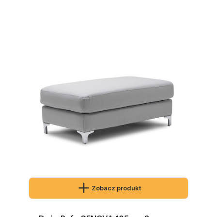
Zobacz produkt