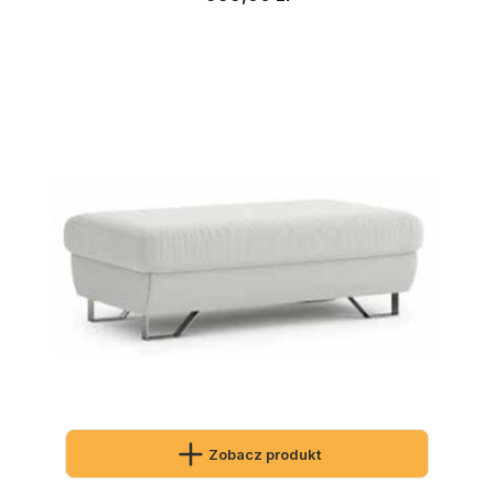
Zobacz produkt